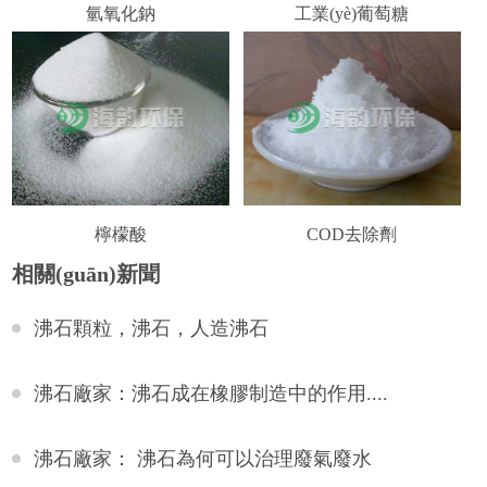
氫氧化鈉
工業(yè)葡萄糖
檸檬酸
COD去除劑
相關(guān)新聞
沸石顆粒，沸石，人造沸石
沸石廠家：沸石成在橡膠制造中的作用....
沸石廠家： 沸石為何可以治理廢氣廢水