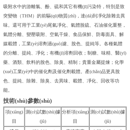
吸附水中的游離氯、酚、硫和其它有機(jī)污染特，特別是致
突變物（THM）的前驅(qū)物質(zhì)，達(dá)到凈化除雜去異
味。還可用于工業(yè)尾氣凈化、氣體脫硫、石油催化重整，
氣體分離、變壓吸附、空氣干燥、食品保鮮、防毒面具、解
媒載體，工業(yè)溶劑過(guò)濾、脫色、提純等。各種氣體
的分離、提純、凈化；有機(jī)溶劑回收；制糖、味精、醫(yī)
藥、酒類、飲料的脫色、除臭、精制；貴重金屬提煉；化學
(xué)工業(yè)中的催化劑及催化劑載體。產(chǎn)品更具脫
色、提純、除雜、除臭、去異味、載體、凈化、回收等功
能。
技術(shù)參數(shù)
項(xiàng)
測(cè)試數(shù)據
分析項(xiàng)
測(cè)試數(shù)據
目
(jù)
目
(jù)